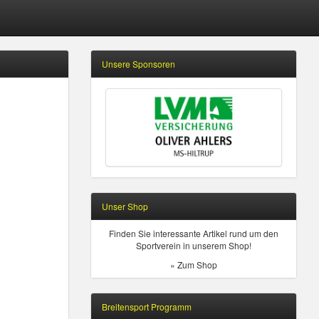
Unsere Sponsoren
Unser Shop
Finden Sie interessante Artikel rund um den
Sportverein in unserem Shop!
» Zum Shop
Breitensport Programm