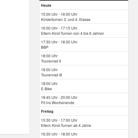
Heute
15:00 Uhr - 16:00 Uhr
Kinderturnen 3. und 4. Klasse
16:00 Uhr - 17:15 Uhr
Eltern-Kind-Turnen von 4 bis 6 Jahren
17:30 Uhr - 18:30 Uhr
BBP
18:00 Uhr
Tourenrad II
18:00 Uhr
Tourenrad III
18:00 Uhr
E-Bike
18:45 Uhr - 20:00 Uhr
Fit ins Wochenende
Freitag
15:30 Uhr - 17:00 Uhr
Eltern-Kind-Turnen ab 4 Jahre
16:30 Uhr - 18:00 Uhr