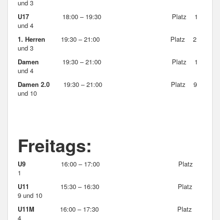
und 3
U17
18:00 – 19:30 Platz 1
und 4
1. Herren
19:30 – 21:00 Platz 2
und 3
Damen
19:30 – 21:00 Platz 1
und 4
Damen 2.0
19:30 – 21:00 Platz 9
und 10
Freitags:
U9
16:00 – 17:00 Platz
1
U11
15:30 – 16:30 Platz
9 und 10
U11M
16:00 – 17:30 Platz
4