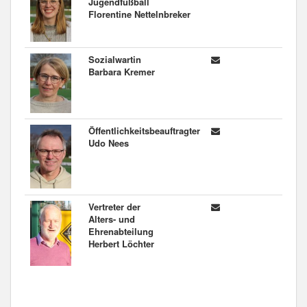
Jugendfußball
Florentine Nettelnbreker
Sozialwartin
Barbara Kremer
Öffentlichkeitsbeauftragter
Udo Nees
Vertreter der
Alters- und
Ehrenabteilung
Herbert Löchter