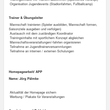
Organisation Jugendevents (Stadionfahrten, Fußballcamp)
Trainer & Übungsleiter
Mannschaft trainieren (Spieler ausbilden, Mannschaft formen,
Saisonziele ausgeben und verfolgen)
Austausch mit dem zuständigen Koordinator
Trainingsinhalte mit sportlichem Konzept abgleichen
Mannschaftsveranstaltungen/-fahrten organisieren
Teilnahme an Jugendtrainerversammlungen
Teilnahme an internen / externen Schulungen
Homepagearbeit/ APP
Name: Jörg Pälmke
Aktualität der Homepage sichern
Werbung / Plakate für Veranstaltungen