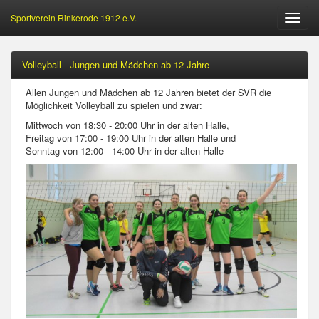
Sportverein Rinkerode 1912 e.V.
Öffne
Menu
Volleyball - Jungen und Mädchen ab 12 Jahre
Allen Jungen und Mädchen ab 12 Jahren bietet der SVR die
Möglichkeit Volleyball zu spielen und zwar:
Mittwoch von 18:30 - 20:00 Uhr in der alten Halle,
Freitag von 17:00 - 19:00 Uhr in der alten Halle und
Sonntag von 12:00 - 14:00 Uhr in der alten Halle