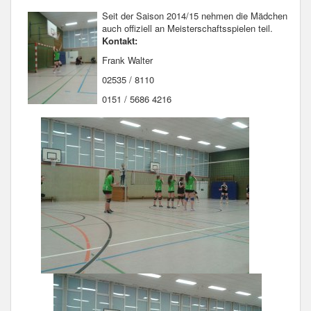
Seit der Saison 2014/15 nehmen die Mädchen
auch offiziell an Meisterschaftsspielen teil.
Kontakt:
Frank Walter
02535 / 8110
0151 / 5686 4216