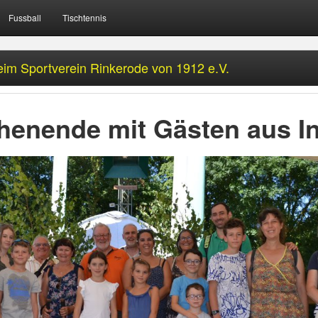
Fussball
Tischtennis
im Sportverein Rinkerode von 1912 e.V.
enende mit Gästen aus I