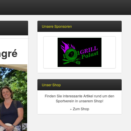
Unsere Sponsoren
ngré
Unser Shop
Finden Sie interessante Artikel rund um den
Sportverein in unserem Shop!
» Zum Shop