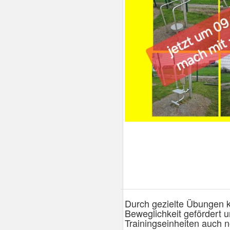
Durch gezielte Übungen k
Beweglichkeit gefördert 
Trainingseinheiten auch n